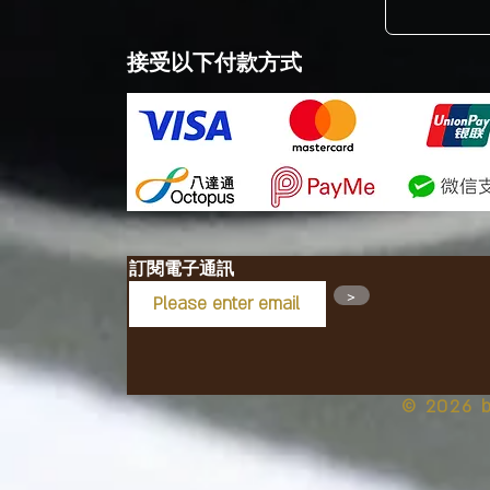
接受以下付款方式
訂閱電子通訊​
>
© 2026 b