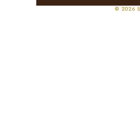
© 2026 b