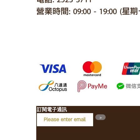
​營業時間: 09:00 - 19:00 (
接受以下付款方式
訂閱電子通訊​
>