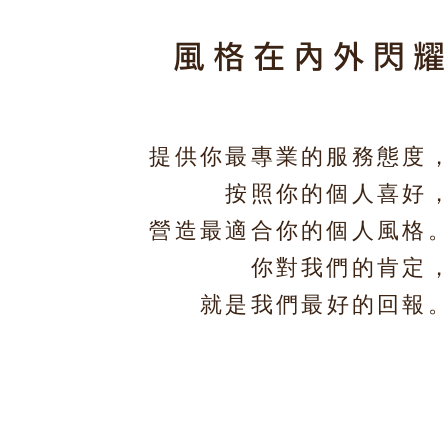
風格在內外閃
提供你最專業的服務態度
按照你的個人喜好
營造最適合你的個人風格
你對我們的肯定
就是我們最好的回報