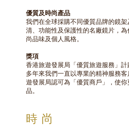
優質及時尚產品
我們在全球採購不同優質品牌的鏡架
清、功能性及保護性的名廠鏡片，為
尚品味及個人風格。
獎項
香港旅遊發展局「優質旅遊服務」計
多年來我們一直以專業的精神服務客
遊發展局認可為「優質商戶」，使你
品。
時尚